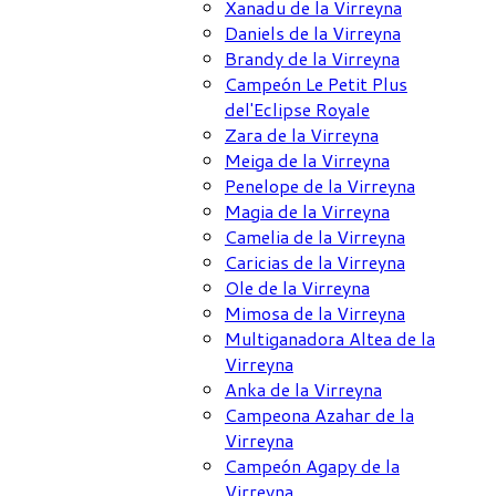
Xanadu de la Virreyna
Daniels de la Virreyna
Brandy de la Virreyna
Campeón Le Petit Plus
del'Eclipse Royale
Zara de la Virreyna
Meiga de la Virreyna
Penelope de la Virreyna
Magia de la Virreyna
Camelia de la Virreyna
Caricias de la Virreyna
Ole de la Virreyna
Mimosa de la Virreyna
Multiganadora Altea de la
Virreyna
Anka de la Virreyna
Campeona Azahar de la
Virreyna
Campeón Agapy de la
Virreyna