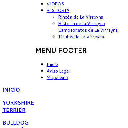
VIDEOS
HISTORIA
Rincón de La Virreyna
Historia de la Virreyna
Campeonatos de La Virreyna
Títulos de La Virreyna
MENU FOOTER
Inicio
Aviso Legal
Mapa web
INICIO
YORKSHIRE
TERRIER
BULLDOG