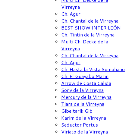
Virreyna
Ch. Agur
Ch. Chantal de la Virreyna
BEST SHOW INTER LEÓN
Ch. Tintin de la Virreyna
Multi Ch. Decke de la
Virreyna
Ch. Chantal de la Virreyna
Ch. Agur
Ch. Hasta la Vista Sumohano
Ch. El Guayabo Marin
Arrow de Costa Calida
Sony de la Virreyna
Mercury de la Virreyna
Tiara de la Virreyna
Gibeltarik Gib
Karim de la Virreyna
Seductor Portus
Viriato de la Virreyna