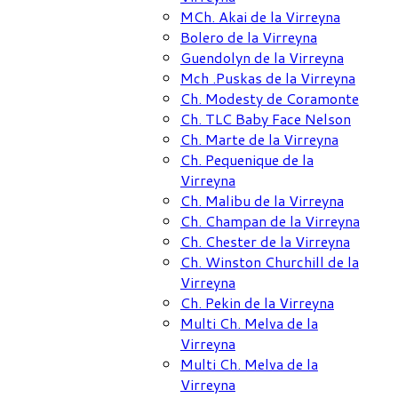
MCh. Akai de la Virreyna
Bolero de la Virreyna
Guendolyn de la Virreyna
Mch .Puskas de la Virreyna
Ch. Modesty de Coramonte
Ch. TLC Baby Face Nelson
Ch. Marte de la Virreyna
Ch. Pequenique de la
Virreyna
Ch. Malibu de la Virreyna
Ch. Champan de la Virreyna
Ch. Chester de la Virreyna
Ch. Winston Churchill de la
Virreyna
Ch. Pekin de la Virreyna
Multi Ch. Melva de la
Virreyna
Multi Ch. Melva de la
Virreyna