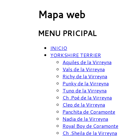
Mapa web
MENU PRICIPAL
INICIO
YORKSHIRE TERRIER
Aquiles de la Virreyna
Vals de la Virreyna
Richy de la Virreyna
Punky de la Virreyna
Tuno de la Virreyna
Ch .Poé de la Virreyna
Cleo de la Virreyna
Panchita de Coramonte
Nadia de la Virreyna
Royal Boy de Coramonte
Ch .Sheila de la Virreyna