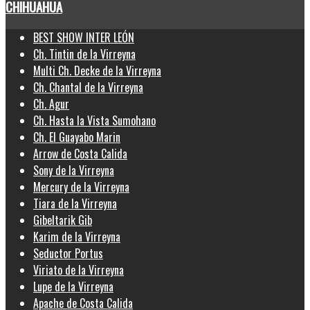
CHIHUAHUA
BEST SHOW INTER LEÓN
Ch. Tintin de la Virreyna
Multi Ch. Decke de la Virreyna
Ch. Chantal de la Virreyna
Ch. Agur
Ch. Hasta la Vista Sumohano
Ch. El Guayabo Marin
Arrow de Costa Calida
Sony de la Virreyna
Mercury de la Virreyna
Tiara de la Virreyna
Gibeltarik Gib
Karim de la Virreyna
Seductor Portus
Viriato de la Virreyna
Lupe de la Virreyna
Apache de Costa Calida