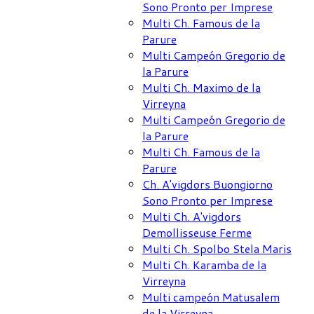
Sono Pronto per Imprese
Multi Ch. Famous de la
Parure
Multi Campeón Gregorio de
la Parure
Multi Ch. Maximo de la
Virreyna
Multi Campeón Gregorio de
la Parure
Multi Ch. Famous de la
Parure
Ch. A'vigdors Buongiorno
Sono Pronto per Imprese
Multi Ch. A'vigdors
Demollisseuse Ferme
Multi Ch. Spolbo Stela Maris
Multi Ch. Karamba de la
Virreyna
Multi campeón Matusalem
de la Virreyna