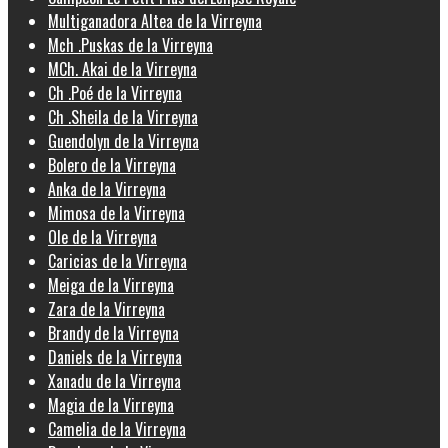
Multiganadora Altea de la Virreyna
Mch .Puskas de la Virreyna
MCh. Akai de la Virreyna
Ch .Poé de la Virreyna
Ch .Sheila de la Virreyna
Guendolyn de la Virreyna
Bolero de la Virreyna
Anka de la Virreyna
Mimosa de la Virreyna
Ole de la Virreyna
Caricias de la Virreyna
Meiga de la Virreyna
Zara de la Virreyna
Brandy de la Virreyna
Daniels de la Virreyna
Xanadu de la Virreyna
Magia de la Virreyna
Camelia de la Virreyna