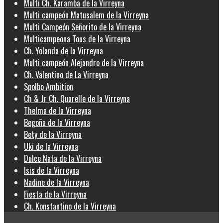
Multi Ch. Karamba de la Virreyna
Multi campeón Matusalem de la Virreyna
Multi Campeón Señorito de la Virreyna
Multicampeona Tous de la Virreyna
Ch. Yolanda de la Virreyna
Multi campeón Alejandro de la Virreyna
Ch. Valentino de La Virreyna
Spolbo Ambition
Ch & Jr Ch. Quarelle de la Virreyna
Thelma de la Virreyna
Begoña de la Virreyna
Bety de la Virreyna
Uki de la Virreyna
Dulce Nata de la Virreyna
Isis de la Virreyna
Nadine de la Virreyna
Fiesta de la Virreyna
Ch. Konstantino de la Virreyna