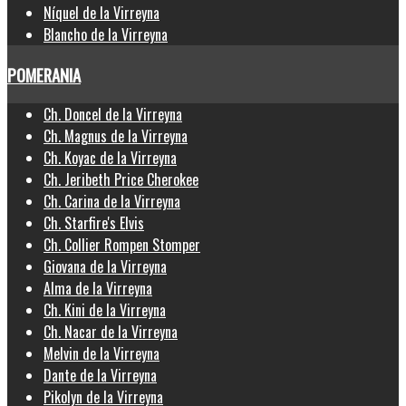
Níquel de la Virreyna
Blancho de la Virreyna
POMERANIA
Ch. Doncel de la Virreyna
Ch. Magnus de la Virreyna
Ch. Koyac de la Virreyna
Ch. Jeribeth Price Cherokee
Ch. Carina de la Virreyna
Ch. Starfire's Elvis
Ch. Collier Rompen Stomper
Giovana de la Virreyna
Alma de la Virreyna
Ch. Kini de la Virreyna
Ch. Nacar de la Virreyna
Melvin de la Virreyna
Dante de la Virreyna
Pikolyn de la Virreyna