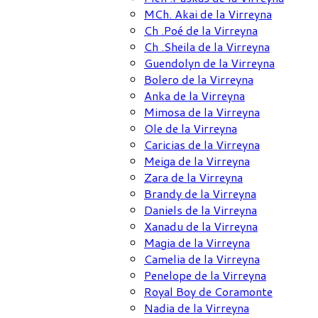
MCh. Akai de la Virreyna
Ch .Poé de la Virreyna
Ch .Sheila de la Virreyna
Guendolyn de la Virreyna
Bolero de la Virreyna
Anka de la Virreyna
Mimosa de la Virreyna
Ole de la Virreyna
Caricias de la Virreyna
Meiga de la Virreyna
Zara de la Virreyna
Brandy de la Virreyna
Daniels de la Virreyna
Xanadu de la Virreyna
Magia de la Virreyna
Camelia de la Virreyna
Penelope de la Virreyna
Royal Boy de Coramonte
Nadia de la Virreyna