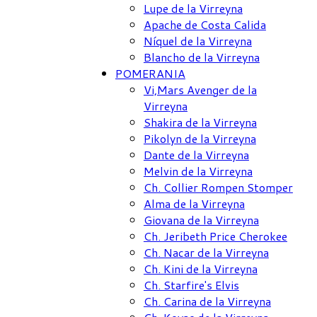
Lupe de la Virreyna
Apache de Costa Calida
Níquel de la Virreyna
Blancho de la Virreyna
POMERANIA
Vi,Mars Avenger de la
Virreyna
Shakira de la Virreyna
Pikolyn de la Virreyna
Dante de la Virreyna
Melvin de la Virreyna
Ch. Collier Rompen Stomper
Alma de la Virreyna
Giovana de la Virreyna
Ch. Jeribeth Price Cherokee
Ch. Nacar de la Virreyna
Ch. Kini de la Virreyna
Ch. Starfire's Elvis
Ch. Carina de la Virreyna