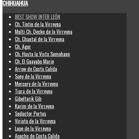
CHIHUAHUA
BEST SHOW INTER LEÓN
Ch. Tintin de la Virreyna
Multi Ch. Decke de la Virreyna
Ch. Chantal de la Virreyna
Ch. Agur
Ch. Hasta la Vista Sumohano
Ch. El Guayabo Marin
Arrow de Costa Calida
Sony de la Virreyna
Mercury de la Virreyna
Tiara de la Virreyna
Gibeltarik Gib
Karim de la Virreyna
Seductor Portus
Viriato de la Virreyna
Lupe de la Virreyna
Apache de Costa Calida