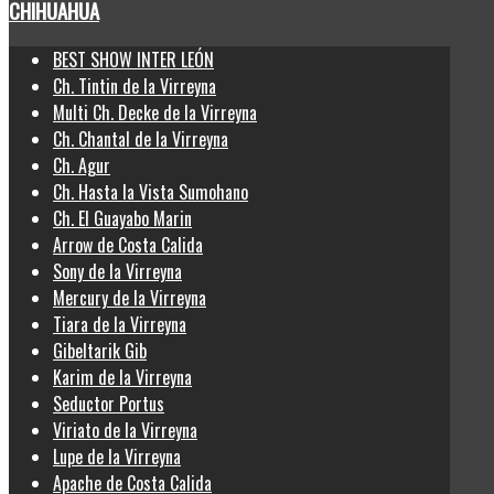
CHIHUAHUA
BEST SHOW INTER LEÓN
Ch. Tintin de la Virreyna
Multi Ch. Decke de la Virreyna
Ch. Chantal de la Virreyna
Ch. Agur
Ch. Hasta la Vista Sumohano
Ch. El Guayabo Marin
Arrow de Costa Calida
Sony de la Virreyna
Mercury de la Virreyna
Tiara de la Virreyna
Gibeltarik Gib
Karim de la Virreyna
Seductor Portus
Viriato de la Virreyna
Lupe de la Virreyna
Apache de Costa Calida