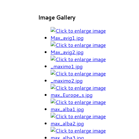
Image Gallery