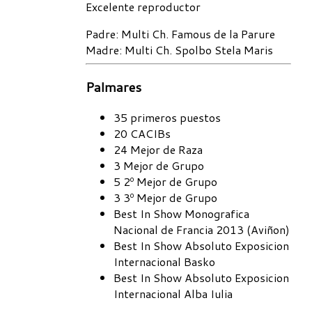
Excelente reproductor
Padre
: Multi Ch. Famous de la Parure
Madre
: Multi Ch. Spolbo Stela Maris
Palmares
35 primeros puestos
20 CACIBs
24 Mejor de Raza
3 Mejor de Grupo
5 2º Mejor de Grupo
3 3º Mejor de Grupo
Best In Show Monografica
Nacional de Francia 2013 (Aviñon)
Best In Show Absoluto Exposicion
Internacional Basko
Best In Show Absoluto Exposicion
Internacional Alba Iulia