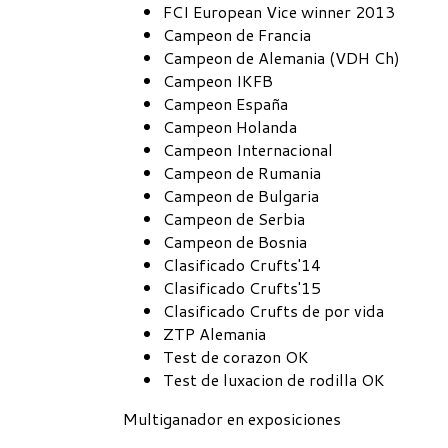
FCI European Vice winner 2013
Campeon de Francia
Campeon de Alemania (VDH Ch)
Campeon IKFB
Campeon España
Campeon Holanda
Campeon Internacional
Campeon de Rumania
Campeon de Bulgaria
Campeon de Serbia
Campeon de Bosnia
Clasificado Crufts'14
Clasificado Crufts'15
Clasificado Crufts de por vida
ZTP Alemania
Test de corazon OK
Test de luxacion de rodilla OK
Multiganador en exposiciones