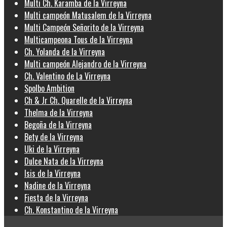
Multi Ch. Karamba de la Virreyna
Multi campeón Matusalem de la Virreyna
Multi Campeón Señorito de la Virreyna
Multicampeona Tous de la Virreyna
Ch. Yolanda de la Virreyna
Multi campeón Alejandro de la Virreyna
Ch. Valentino de La Virreyna
Spolbo Ambition
Ch & Jr Ch. Quarelle de la Virreyna
Thelma de la Virreyna
Begoña de la Virreyna
Bety de la Virreyna
Uki de la Virreyna
Dulce Nata de la Virreyna
Isis de la Virreyna
Nadine de la Virreyna
Fiesta de la Virreyna
Ch. Konstantino de la Virreyna