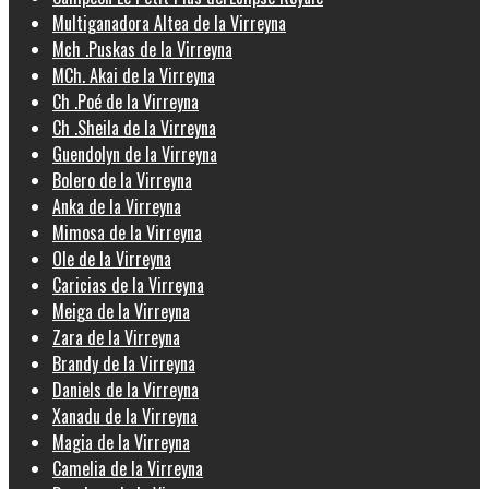
Multiganadora Altea de la Virreyna
Mch .Puskas de la Virreyna
MCh. Akai de la Virreyna
Ch .Poé de la Virreyna
Ch .Sheila de la Virreyna
Guendolyn de la Virreyna
Bolero de la Virreyna
Anka de la Virreyna
Mimosa de la Virreyna
Ole de la Virreyna
Caricias de la Virreyna
Meiga de la Virreyna
Zara de la Virreyna
Brandy de la Virreyna
Daniels de la Virreyna
Xanadu de la Virreyna
Magia de la Virreyna
Camelia de la Virreyna