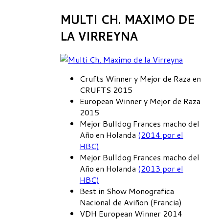
MULTI CH. MAXIMO DE
LA VIRREYNA
Crufts Winner y Mejor de Raza en
CRUFTS 2015
European Winner y Mejor de Raza
2015
Mejor Bulldog Frances
macho
del
Año en Holanda
(2014 por el
HBC)
Mejor Bulldog Frances
macho
del
Año en Holanda
(2013 por el
HBC)
Best in Show Monografica
Nacional de Aviñon (Francia)
VDH European Winner 2014