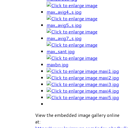
View the embedded image gallery online
at: