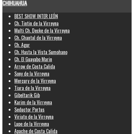
CHIHUAHUA
BEST SHOW INTER LEÓN
Ch. Tintin de la Virreyna
Multi Ch. Decke de la Virreyna
Ch. Chantal de la Virreyna
Ch. Agur
Ch. Hasta la Vista Sumohano
Ch. El Guayabo Marin
Arrow de Costa Calida
Sony de la Virreyna
Mercury de la Virreyna
Tiara de la Virreyna
Gibeltarik Gib
Karim de la Virreyna
Seductor Portus
Viriato de la Virreyna
Lupe de la Virreyna
Apache de Costa Calida