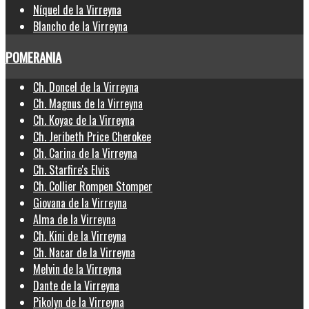
Níquel de la Virreyna
Blancho de la Virreyna
POMERANIA
Ch. Doncel de la Virreyna
Ch. Magnus de la Virreyna
Ch. Koyac de la Virreyna
Ch. Jeribeth Price Cherokee
Ch. Carina de la Virreyna
Ch. Starfire's Elvis
Ch. Collier Rompen Stomper
Giovana de la Virreyna
Alma de la Virreyna
Ch. Kini de la Virreyna
Ch. Nacar de la Virreyna
Melvin de la Virreyna
Dante de la Virreyna
Pikolyn de la Virreyna