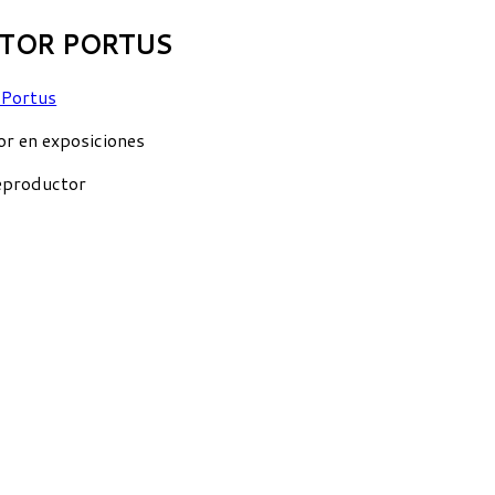
TOR PORTUS
r en exposiciones
eproductor