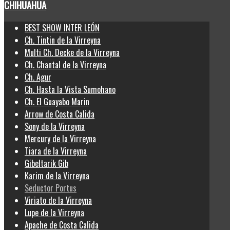
CHIHUAHUA
BEST SHOW INTER LEÓN
Ch. Tintin de la Virreyna
Multi Ch. Decke de la Virreyna
Ch. Chantal de la Virreyna
Ch. Agur
Ch. Hasta la Vista Sumohano
Ch. El Guayabo Marin
Arrow de Costa Calida
Sony de la Virreyna
Mercury de la Virreyna
Tiara de la Virreyna
Gibeltarik Gib
Karim de la Virreyna
Seductor Portus
Viriato de la Virreyna
Lupe de la Virreyna
Apache de Costa Calida