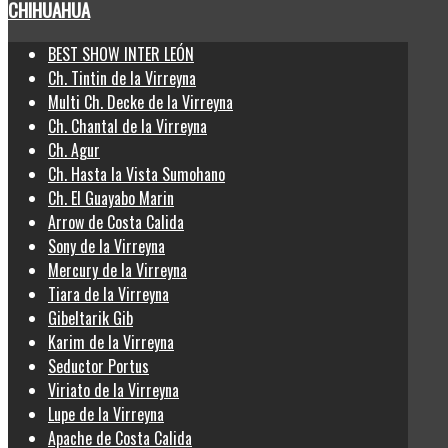
CHIHUAHUA
BEST SHOW INTER LEÓN
Ch. Tintin de la Virreyna
Multi Ch. Decke de la Virreyna
Ch. Chantal de la Virreyna
Ch. Agur
Ch. Hasta la Vista Sumohano
Ch. El Guayabo Marin
Arrow de Costa Calida
Sony de la Virreyna
Mercury de la Virreyna
Tiara de la Virreyna
Gibeltarik Gib
Karim de la Virreyna
Seductor Portus
Viriato de la Virreyna
Lupe de la Virreyna
Apache de Costa Calida