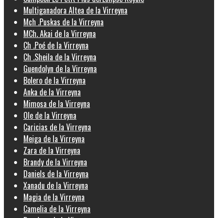
Multiganadora Altea de la Virreyna
Mch .Puskas de la Virreyna
MCh. Akai de la Virreyna
Ch .Poé de la Virreyna
Ch .Sheila de la Virreyna
Guendolyn de la Virreyna
Bolero de la Virreyna
Anka de la Virreyna
Mimosa de la Virreyna
Ole de la Virreyna
Caricias de la Virreyna
Meiga de la Virreyna
Zara de la Virreyna
Brandy de la Virreyna
Daniels de la Virreyna
Xanadu de la Virreyna
Magia de la Virreyna
Camelia de la Virreyna