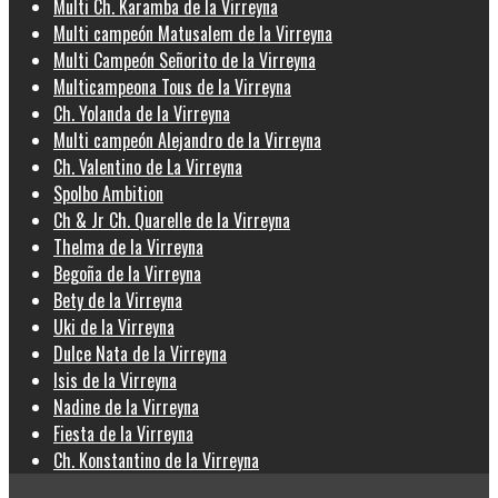
Multi Ch. Karamba de la Virreyna
Multi campeón Matusalem de la Virreyna
Multi Campeón Señorito de la Virreyna
Multicampeona Tous de la Virreyna
Ch. Yolanda de la Virreyna
Multi campeón Alejandro de la Virreyna
Ch. Valentino de La Virreyna
Spolbo Ambition
Ch & Jr Ch. Quarelle de la Virreyna
Thelma de la Virreyna
Begoña de la Virreyna
Bety de la Virreyna
Uki de la Virreyna
Dulce Nata de la Virreyna
Isis de la Virreyna
Nadine de la Virreyna
Fiesta de la Virreyna
Ch. Konstantino de la Virreyna