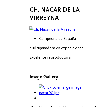
CH. NACAR DE LA
VIRREYNA
Campeona de España
Multiganadora en exposiciones
Excelente reproductora
Image Gallery