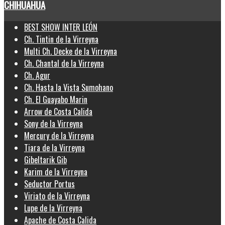
CHIHUAHUA
BEST SHOW INTER LEÓN
Ch. Tintin de la Virreyna
Multi Ch. Decke de la Virreyna
Ch. Chantal de la Virreyna
Ch. Agur
Ch. Hasta la Vista Sumohano
Ch. El Guayabo Marin
Arrow de Costa Calida
Sony de la Virreyna
Mercury de la Virreyna
Tiara de la Virreyna
Gibeltarik Gib
Karim de la Virreyna
Seductor Portus
Viriato de la Virreyna
Lupe de la Virreyna
Apache de Costa Calida