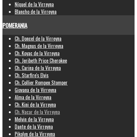
Níquel de la Virreyna
Blancho de la Virreyna
POMERANIA
Ch. Doncel de la Virreyna
Ch. Magnus de la Virreyna
Ch. Koyac de la Virreyna
Ch. Jeribeth Price Cherokee
Ch. Carina de la Virreyna
Ch. Starfire's Elvis
Ch. Collier Rompen Stomper
Giovana de la Virreyna
Alma de la Virreyna
Ch. Kini de la Virreyna
Ch. Nacar de la Virreyna
Melvin de la Virreyna
Dante de la Virreyna
Pikolyn de la Virreyna