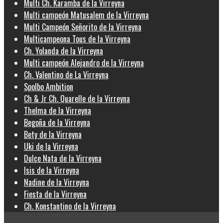
Multi Ch. Karamba de la Virreyna
Multi campeón Matusalem de la Virreyna
Multi Campeón Señorito de la Virreyna
Multicampeona Tous de la Virreyna
Ch. Yolanda de la Virreyna
Multi campeón Alejandro de la Virreyna
Ch. Valentino de La Virreyna
Spolbo Ambition
Ch & Jr Ch. Quarelle de la Virreyna
Thelma de la Virreyna
Begoña de la Virreyna
Bety de la Virreyna
Uki de la Virreyna
Dulce Nata de la Virreyna
Isis de la Virreyna
Nadine de la Virreyna
Fiesta de la Virreyna
Ch. Konstantino de la Virreyna