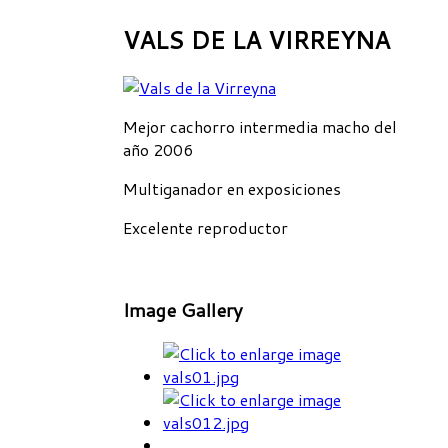
VALS DE LA VIRREYNA
Mejor cachorro intermedia macho del
año 2006
Multiganador en exposiciones
Excelente reproductor
Image Gallery