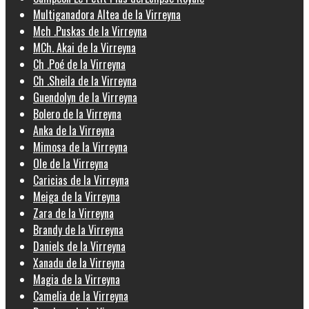
Multiganadora Altea de la Virreyna
Mch .Puskas de la Virreyna
MCh. Akai de la Virreyna
Ch .Poé de la Virreyna
Ch .Sheila de la Virreyna
Guendolyn de la Virreyna
Bolero de la Virreyna
Anka de la Virreyna
Mimosa de la Virreyna
Ole de la Virreyna
Caricias de la Virreyna
Meiga de la Virreyna
Zara de la Virreyna
Brandy de la Virreyna
Daniels de la Virreyna
Xanadu de la Virreyna
Magia de la Virreyna
Camelia de la Virreyna