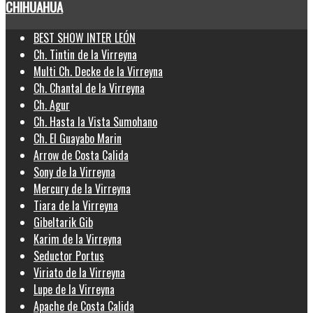
CHIHUAHUA
BEST SHOW INTER LEÓN
Ch. Tintin de la Virreyna
Multi Ch. Decke de la Virreyna
Ch. Chantal de la Virreyna
Ch. Agur
Ch. Hasta la Vista Sumohano
Ch. El Guayabo Marin
Arrow de Costa Calida
Sony de la Virreyna
Mercury de la Virreyna
Tiara de la Virreyna
Gibeltarik Gib
Karim de la Virreyna
Seductor Portus
Viriato de la Virreyna
Lupe de la Virreyna
Apache de Costa Calida