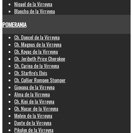
Níquel de la Virreyna
Blancho de la Virreyna
POMERANIA
Ch. Doncel de la Virreyna
Ch. Magnus de la Virreyna
Ch. Koyac de la Virreyna
Ch. Jeribeth Price Cherokee
Ch. Carina de la Virreyna
Ch. Starfire's Elvis
Ch. Collier Rompen Stomper
Giovana de la Virreyna
Alma de la Virreyna
Ch. Kini de la Virreyna
Ch. Nacar de la Virreyna
Melvin de la Virreyna
Dante de la Virreyna
Pikolyn de la Virreyna