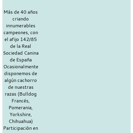
Más de 40 años
criando
innumerables
campeones, con
el afijo 142/85
de la Real
Sociedad Canina
de España
Ocasionalmente
disponemos de
algún cachorro
de nuestras
razas (Bulldog
Francés,
Pomerania,
Yorkshire,
Chihuahua)
Participación en