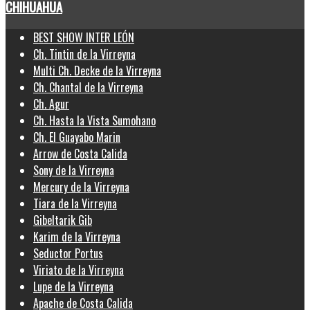
CHIHUAHUA
BEST SHOW INTER LEÓN
Ch. Tintin de la Virreyna
Multi Ch. Decke de la Virreyna
Ch. Chantal de la Virreyna
Ch. Agur
Ch. Hasta la Vista Sumohano
Ch. El Guayabo Marin
Arrow de Costa Calida
Sony de la Virreyna
Mercury de la Virreyna
Tiara de la Virreyna
Gibeltarik Gib
Karim de la Virreyna
Seductor Portus
Viriato de la Virreyna
Lupe de la Virreyna
Apache de Costa Calida