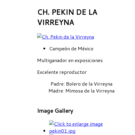
CH. PEKIN DE LA
VIRREYNA
Campeón de México
Multiganador en exposiciones
Excelente reproductor
Padre
: Bolero de la Virreyna
Madre
: Mimosa de la Virreyna
Image Gallery