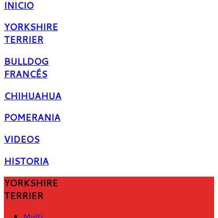
INICIO
YORKSHIRE
TERRIER
BULLDOG
FRANCÉS
CHIHUAHUA
POMERANIA
VIDEOS
HISTORIA
YORKSHIRE
TERRIER
Multi