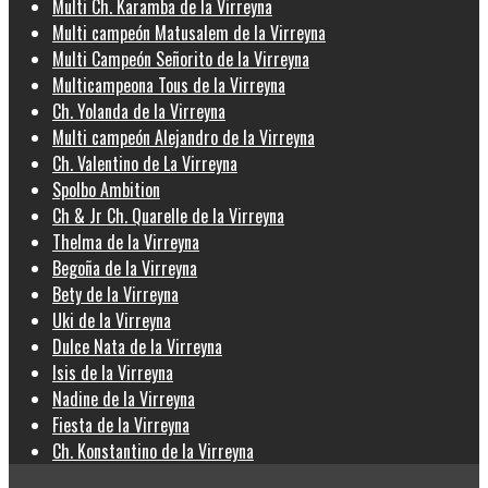
Multi Ch. Karamba de la Virreyna
Multi campeón Matusalem de la Virreyna
Multi Campeón Señorito de la Virreyna
Multicampeona Tous de la Virreyna
Ch. Yolanda de la Virreyna
Multi campeón Alejandro de la Virreyna
Ch. Valentino de La Virreyna
Spolbo Ambition
Ch & Jr Ch. Quarelle de la Virreyna
Thelma de la Virreyna
Begoña de la Virreyna
Bety de la Virreyna
Uki de la Virreyna
Dulce Nata de la Virreyna
Isis de la Virreyna
Nadine de la Virreyna
Fiesta de la Virreyna
Ch. Konstantino de la Virreyna