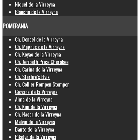
Níquel de la Virreyna
Blancho de la Virreyna
POMERANIA
Ch. Doncel de la Virreyna
Ch. Magnus de la Virreyna
Ch. Koyac de la Virreyna
Ch. Jeribeth Price Cherokee
Ch. Carina de la Virreyna
Ch. Starfire's Elvis
Ch. Collier Rompen Stomper
Giovana de la Virreyna
Alma de la Virreyna
Ch. Kini de la Virreyna
Ch. Nacar de la Virreyna
Melvin de la Virreyna
Dante de la Virreyna
Pikolyn de la Virreyna