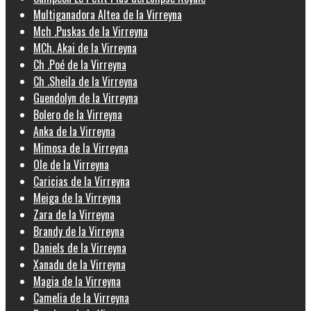
Multiganadora Altea de la Virreyna
Mch .Puskas de la Virreyna
MCh. Akai de la Virreyna
Ch .Poé de la Virreyna
Ch .Sheila de la Virreyna
Guendolyn de la Virreyna
Bolero de la Virreyna
Anka de la Virreyna
Mimosa de la Virreyna
Ole de la Virreyna
Caricias de la Virreyna
Meiga de la Virreyna
Zara de la Virreyna
Brandy de la Virreyna
Daniels de la Virreyna
Xanadu de la Virreyna
Magia de la Virreyna
Camelia de la Virreyna