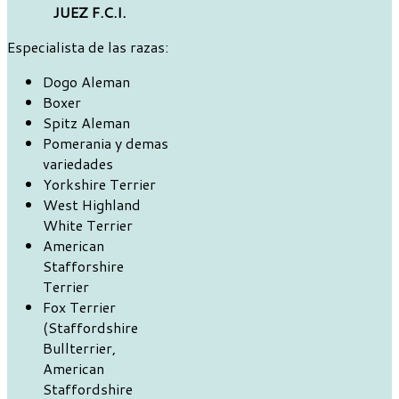
JUEZ F.C.I.
Especialista de las razas:
Dogo Aleman
Boxer
Spitz Aleman
Pomerania y demas
variedades
Yorkshire Terrier
West Highland
White Terrier
American
Stafforshire
Terrier
Fox Terrier
(Staffordshire
Bullterrier,
American
Staffordshire