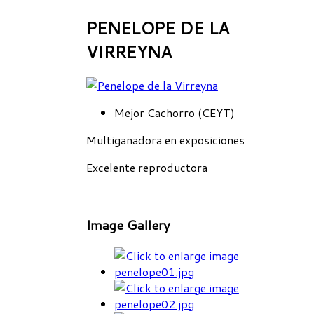
PENELOPE DE LA
VIRREYNA
Mejor Cachorro (CEYT)
Multiganadora en exposiciones
Excelente reproductora
Image Gallery