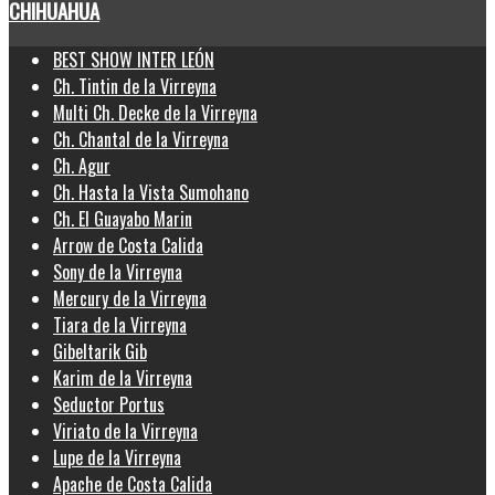
CHIHUAHUA
BEST SHOW INTER LEÓN
Ch. Tintin de la Virreyna
Multi Ch. Decke de la Virreyna
Ch. Chantal de la Virreyna
Ch. Agur
Ch. Hasta la Vista Sumohano
Ch. El Guayabo Marin
Arrow de Costa Calida
Sony de la Virreyna
Mercury de la Virreyna
Tiara de la Virreyna
Gibeltarik Gib
Karim de la Virreyna
Seductor Portus
Viriato de la Virreyna
Lupe de la Virreyna
Apache de Costa Calida