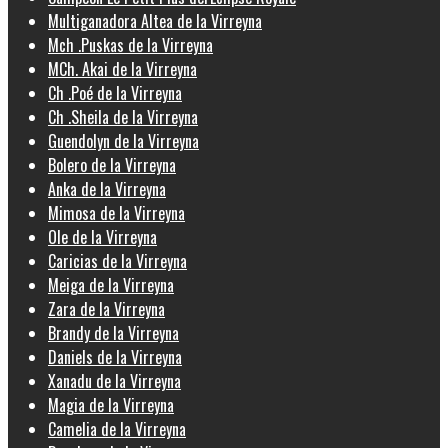
Multiganadora Altea de la Virreyna
Mch .Puskas de la Virreyna
MCh. Akai de la Virreyna
Ch .Poé de la Virreyna
Ch .Sheila de la Virreyna
Guendolyn de la Virreyna
Bolero de la Virreyna
Anka de la Virreyna
Mimosa de la Virreyna
Ole de la Virreyna
Caricias de la Virreyna
Meiga de la Virreyna
Zara de la Virreyna
Brandy de la Virreyna
Daniels de la Virreyna
Xanadu de la Virreyna
Magia de la Virreyna
Camelia de la Virreyna