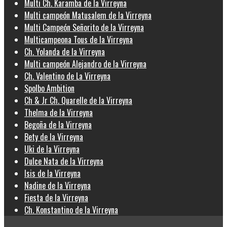
Multi Ch. Karamba de la Virreyna
Multi campeón Matusalem de la Virreyna
Multi Campeón Señorito de la Virreyna
Multicampeona Tous de la Virreyna
Ch. Yolanda de la Virreyna
Multi campeón Alejandro de la Virreyna
Ch. Valentino de La Virreyna
Spolbo Ambition
Ch & Jr Ch. Quarelle de la Virreyna
Thelma de la Virreyna
Begoña de la Virreyna
Bety de la Virreyna
Uki de la Virreyna
Dulce Nata de la Virreyna
Isis de la Virreyna
Nadine de la Virreyna
Fiesta de la Virreyna
Ch. Konstantino de la Virreyna