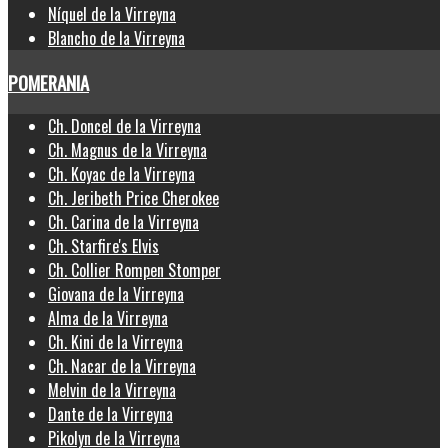
Níquel de la Virreyna
Blancho de la Virreyna
POMERANIA
Ch. Doncel de la Virreyna
Ch. Magnus de la Virreyna
Ch. Koyac de la Virreyna
Ch. Jeribeth Price Cherokee
Ch. Carina de la Virreyna
Ch. Starfire's Elvis
Ch. Collier Rompen Stomper
Giovana de la Virreyna
Alma de la Virreyna
Ch. Kini de la Virreyna
Ch. Nacar de la Virreyna
Melvin de la Virreyna
Dante de la Virreyna
Pikolyn de la Virreyna