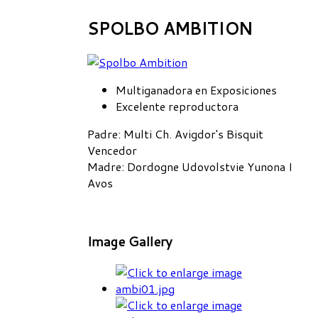
SPOLBO AMBITION
Multiganadora en Exposiciones
Excelente reproductora
Padre
: Multi Ch. Avigdor's Bisquit
Vencedor
Madre
: Dordogne Udovolstvie Yunona I
Avos
Image Gallery