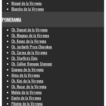
Níquel de la Virreyna
Blancho de la Virreyna
POMERANIA
Ch. Doncel de la Virreyna
Ch. Magnus de la Virreyna
Ch. Koyac de la Virreyna
Ch. Jeribeth Price Cherokee
Ch. Carina de la Virreyna
Ch. Starfire's Elvis
Ch. Collier Rompen Stomper
Giovana de la Virreyna
Alma de la Virreyna
Ch. Kini de la Virreyna
Ch. Nacar de la Virreyna
Melvin de la Virreyna
Dante de la Virreyna
Pikolyn de la Virreyna