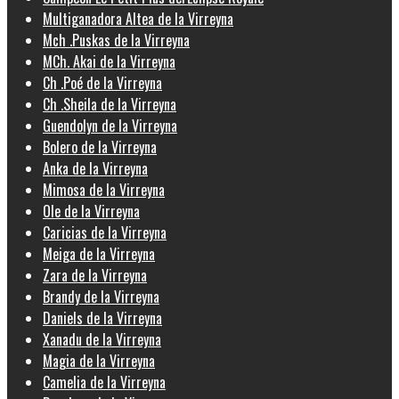
Multiganadora Altea de la Virreyna
Mch .Puskas de la Virreyna
MCh. Akai de la Virreyna
Ch .Poé de la Virreyna
Ch .Sheila de la Virreyna
Guendolyn de la Virreyna
Bolero de la Virreyna
Anka de la Virreyna
Mimosa de la Virreyna
Ole de la Virreyna
Caricias de la Virreyna
Meiga de la Virreyna
Zara de la Virreyna
Brandy de la Virreyna
Daniels de la Virreyna
Xanadu de la Virreyna
Magia de la Virreyna
Camelia de la Virreyna