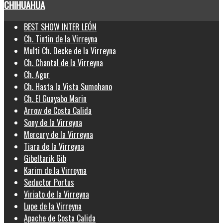
CHIHUAHUA
BEST SHOW INTER LEÓN
Ch. Tintin de la Virreyna
Multi Ch. Decke de la Virreyna
Ch. Chantal de la Virreyna
Ch. Agur
Ch. Hasta la Vista Sumohano
Ch. El Guayabo Marin
Arrow de Costa Calida
Sony de la Virreyna
Mercury de la Virreyna
Tiara de la Virreyna
Gibeltarik Gib
Karim de la Virreyna
Seductor Portus
Viriato de la Virreyna
Lupe de la Virreyna
Apache de Costa Calida