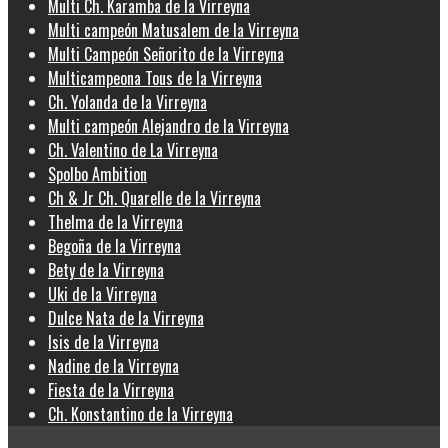
Multi Ch. Karamba de la Virreyna
Multi campeón Matusalem de la Virreyna
Multi Campeón Señorito de la Virreyna
Multicampeona Tous de la Virreyna
Ch. Yolanda de la Virreyna
Multi campeón Alejandro de la Virreyna
Ch. Valentino de La Virreyna
Spolbo Ambition
Ch & Jr Ch. Quarelle de la Virreyna
Thelma de la Virreyna
Begoña de la Virreyna
Bety de la Virreyna
Uki de la Virreyna
Dulce Nata de la Virreyna
Isis de la Virreyna
Nadine de la Virreyna
Fiesta de la Virreyna
Ch. Konstantino de la Virreyna