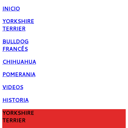
INICIO
YORKSHIRE
TERRIER
BULLDOG
FRANCÉS
CHIHUAHUA
POMERANIA
VIDEOS
HISTORIA
YORKSHIRE
TERRIER