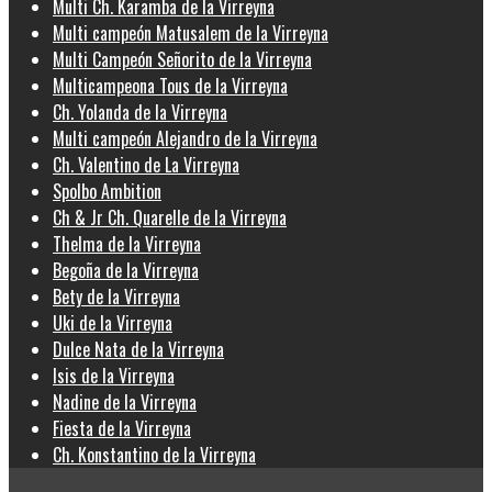
Multi Ch. Karamba de la Virreyna
Multi campeón Matusalem de la Virreyna
Multi Campeón Señorito de la Virreyna
Multicampeona Tous de la Virreyna
Ch. Yolanda de la Virreyna
Multi campeón Alejandro de la Virreyna
Ch. Valentino de La Virreyna
Spolbo Ambition
Ch & Jr Ch. Quarelle de la Virreyna
Thelma de la Virreyna
Begoña de la Virreyna
Bety de la Virreyna
Uki de la Virreyna
Dulce Nata de la Virreyna
Isis de la Virreyna
Nadine de la Virreyna
Fiesta de la Virreyna
Ch. Konstantino de la Virreyna