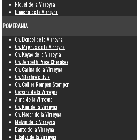
Níquel de la Virreyna
Blancho de la Virreyna
POMERANIA
Ch. Doncel de la Virreyna
Ch. Magnus de la Virreyna
Ch. Koyac de la Virreyna
Ch. Jeribeth Price Cherokee
Ch. Carina de la Virreyna
Ch. Starfire's Elvis
Ch. Collier Rompen Stomper
Giovana de la Virreyna
Alma de la Virreyna
Ch. Kini de la Virreyna
Ch. Nacar de la Virreyna
Melvin de la Virreyna
Dante de la Virreyna
Pikolyn de la Virreyna