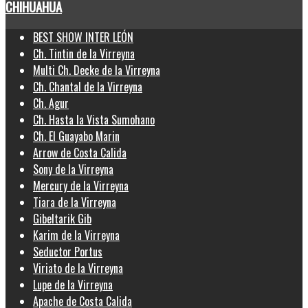
CHIHUAHUA
BEST SHOW INTER LEÓN
Ch. Tintin de la Virreyna
Multi Ch. Decke de la Virreyna
Ch. Chantal de la Virreyna
Ch. Agur
Ch. Hasta la Vista Sumohano
Ch. El Guayabo Marin
Arrow de Costa Calida
Sony de la Virreyna
Mercury de la Virreyna
Tiara de la Virreyna
Gibeltarik Gib
Karim de la Virreyna
Seductor Portus
Viriato de la Virreyna
Lupe de la Virreyna
Apache de Costa Calida