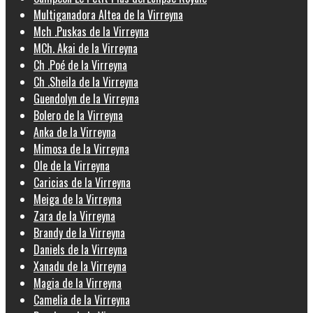
Multiganadora Altea de la Virreyna
Mch .Puskas de la Virreyna
MCh. Akai de la Virreyna
Ch .Poé de la Virreyna
Ch .Sheila de la Virreyna
Guendolyn de la Virreyna
Bolero de la Virreyna
Anka de la Virreyna
Mimosa de la Virreyna
Ole de la Virreyna
Caricias de la Virreyna
Meiga de la Virreyna
Zara de la Virreyna
Brandy de la Virreyna
Daniels de la Virreyna
Xanadu de la Virreyna
Magia de la Virreyna
Camelia de la Virreyna