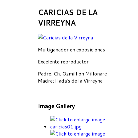
CARICIAS DE LA
VIRREYNA
Multiganador en exposiciones
Excelente reproductor
Padre
: Ch. Ozmillion Millonare
Madre
: Hada's de la Virreyna
Image Gallery